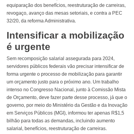
equiparação dos benefícios, reestruturação de carreiras,
revogaço, avanço das mesas setoriais, e contra a PEC
32/20, da reforma Administrativa.
Intensificar a mobilização
é urgente
Sem recomposição salarial assegurada para 2024,
servidores públicos federais vão precisar intensificar de
forma urgente o processo de mobilização para garantir
um orçamento justo para o próximo ano. Um trabalho
intenso no Congresso Nacional, junto à Comissão Mista
de Orçamento, deve fazer parte desse processo, já que o
governo, por meio do Ministério da Gestão e da Inovação
em Serviços Públicos (MGI), informou ter apenas R$1,5
bilhão para todas as demandas, incluindo aumento
salarial, benefícios, reestruturação de carreiras.