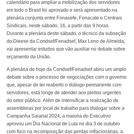
calendário para ampliar a mobilização dos servidores
em todo o Brasil foi aprovado e será apresentado na
plenária conjunta entre Fonasefe, Fonacate e Centrais
Sindicais, neste sábado, 16, a partir das 9 horas.
Durante a plenária deste sábado, o técnico da subseção
do Dieese da Condsef/Fenadsef, Max Leno de Almeida,
vai apresentar estudos que vão auxiliar no debate sobre
orçamento da União.
A plenária de hoje da Condsef/Fenadsef abriu um amplo
debate sobre o processo de negociações com o governo
que, apesar de ter reaberto o diálogo permanente com
servidores, está longe de atender aos pleitos urgentes
do setor público. Além de intensificar a realização de
assembleias por local de trabalho para dialogar sobre a
Campanha Salarial 2024, a maioria do Executivo
aprovou um Dia Nacional de Luta no dia 3 de outubro
com foco na recomposição das perdas inflacionárias, a