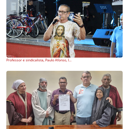
Professor e sindicalista, Paulo Afonso, legado de resistência e luta