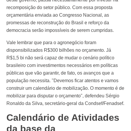
recomposição do setor público. Com essa proposta
orçamentária enviada ao Congresso Nacional, as
promessas de reconstrução do Brasil e reforço da
democracia serão impossíveis de serem cumpridas.
Vale lembrar que para o agronegócio foram
disponsibilizados R$300 bilhões no orçamento. Já
R$1,5 bi não será capaz de mudar o cenário político
brasileiro com investimentos necessários em políticas
públicas que vão garantir, de fato, os avanços que a
população necessita. "Devemos ficar atentos e vamos
construir um calendário de mobilização. O momento é de
mobilizar para disputar o orçamento", defendeu Sérgio
Ronaldo da Silva, secretário-geral da Condsef/Fenadsef.
Calendário de Atividades
da base da