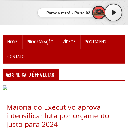
Parada retrô - Parte 02
HOME
PROGRAMAÇÃO
VÍDEOS
POSTAGENS
CONTATO
SINDICATO É PRA LUTAR!
Maioria do Executivo aprova
intensificar luta por orçamento
justo para 2024