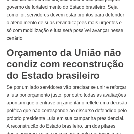
governo de fortalecimento do Estado brasileiro. Seja
como for, servidores devem estar prontos para defender
o atendimento de suas reivindicações mais urgentes e
só com mobilização e luta será possível avançar nesse
cenário.
Orçamento da União não
condiz com reconstrução
do Estado brasileiro
Se por um lado servidores vão precisar se unir e reforçar
a luta por orçamento justo, por outro todas as avaliações
apontam que o entrave orçamentário reflete uma decisão
política que não corresponde ao discurso defendido pelo
próprio presidente Lula em sua campanha presidencial.
A reconstrução do Estado brasileiro, um dos pilares
deste governo, passa necessariamente por investir na